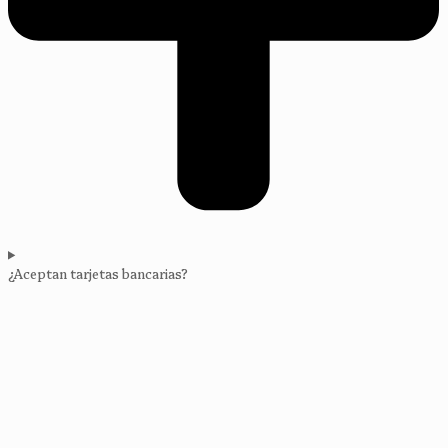
¿Aceptan tarjetas bancarias?