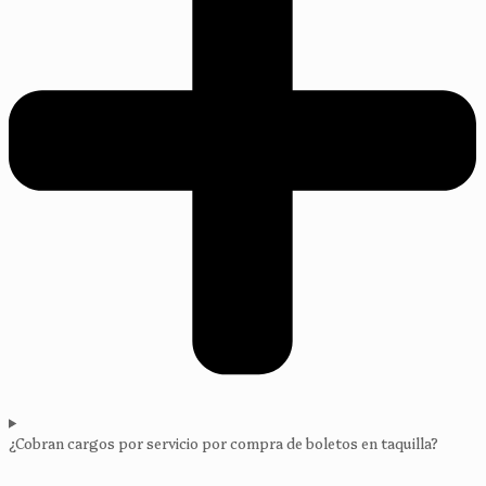
¿Cobran cargos por servicio por compra de boletos en taquilla?