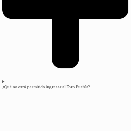
¿Qué no está permitido ingresar al Foro Puebla?