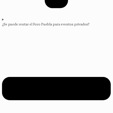
¿Se puede rentar el Foro Puebla para eventos privados?