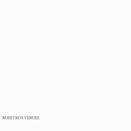
NUESTROS VENUES