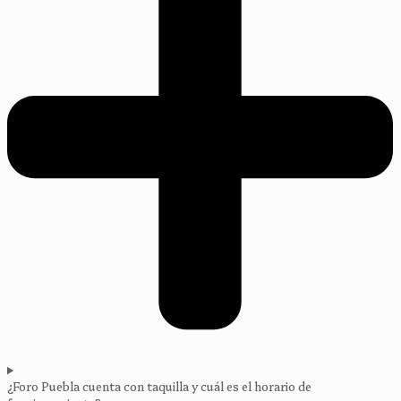
¿Foro Puebla cuenta con taquilla y cuál es el horario de