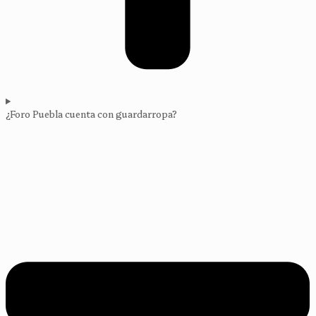
¿Foro Puebla cuenta con guardarropa?