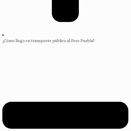
¿Cómo llego en transporte público al Foro Puebla?