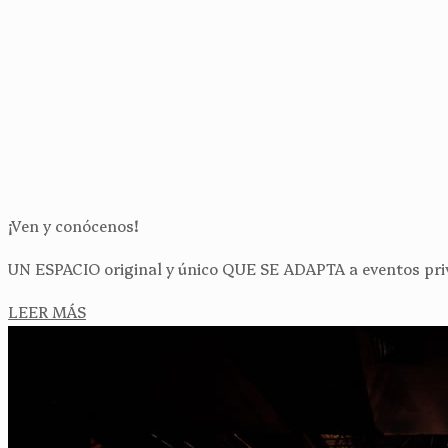
¡Ven y conócenos!
UN ESPACIO original y único QUE SE ADAPTA a eventos priv
LEER MÁS