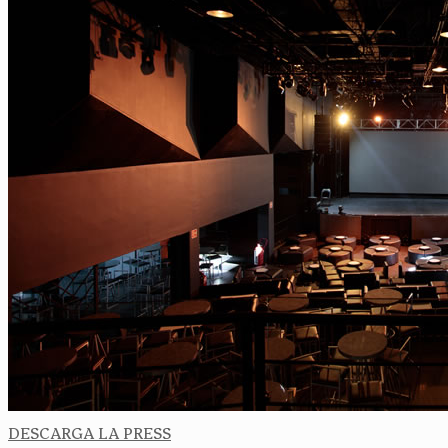
DESCARGA LA PRESS