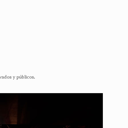
ados y públicos.