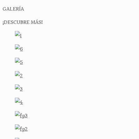
GALERÍA
¡DESCUBRE MÁS!