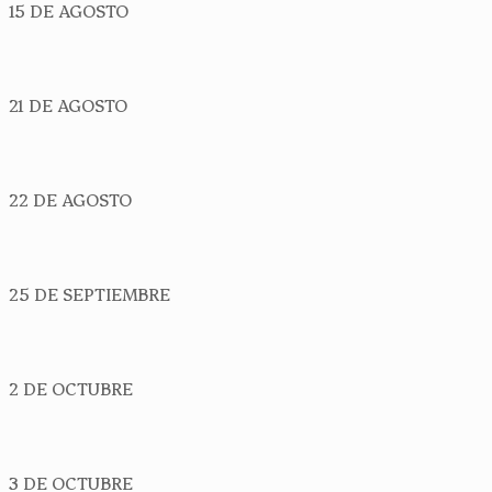
15 DE AGOSTO
21 DE AGOSTO
22 DE AGOSTO
25 DE SEPTIEMBRE
2 DE OCTUBRE
3 DE OCTUBRE