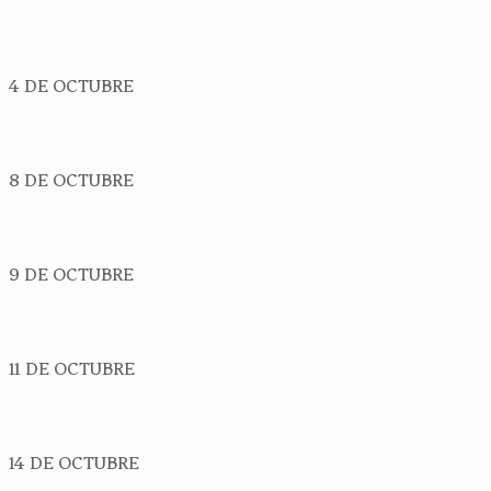
4 DE OCTUBRE
8 DE OCTUBRE
9 DE OCTUBRE
11 DE OCTUBRE
14 DE OCTUBRE