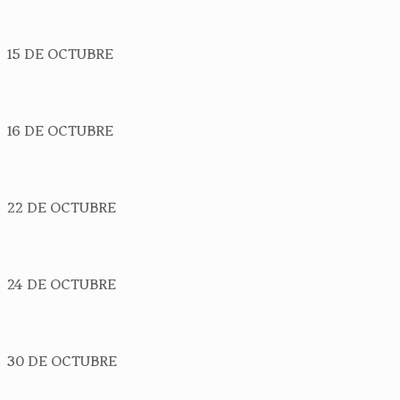
15 DE OCTUBRE
16 DE OCTUBRE
22 DE OCTUBRE
24 DE OCTUBRE
30 DE OCTUBRE